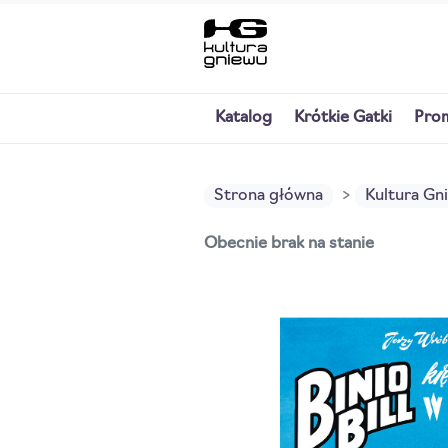
Katalog
Krótkie Gatki
Pro
Strona główna
Kultura Gn
Obecnie brak na stanie