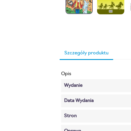
Szczegóły produktu
Opis
Wydanie
Data Wydania
Stron