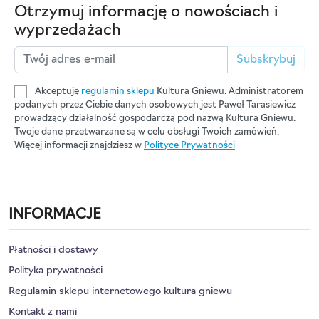
Otrzymuj informację o nowościach i
wyprzedażach
Subskrybuj
Akceptuję
regulamin sklepu
Kultura Gniewu. Administratorem
podanych przez Ciebie danych osobowych jest Paweł Tarasiewicz
prowadzący działalność gospodarczą pod nazwą Kultura Gniewu.
Twoje dane przetwarzane są w celu obsługi Twoich zamówień.
Więcej informacji znajdziesz w
Polityce Prywatności
INFORMACJE
Płatności i dostawy
Polityka prywatności
Regulamin sklepu internetowego kultura gniewu
Kontakt z nami