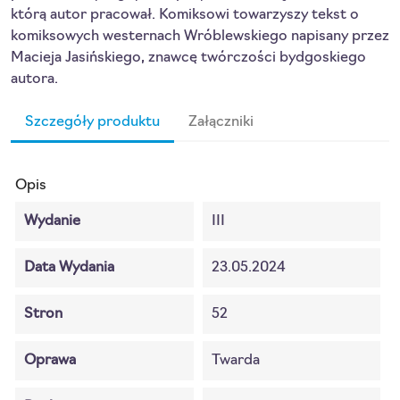
którą autor pracował. Komiksowi towarzyszy tekst o
komiksowych westernach Wróblewskiego napisany przez
Macieja Jasińskiego, znawcę twórczości bydgoskiego
autora.
Szczegóły produktu
Załączniki
Opis
Wydanie
III
Data Wydania
23.05.2024
Stron
52
Oprawa
Twarda