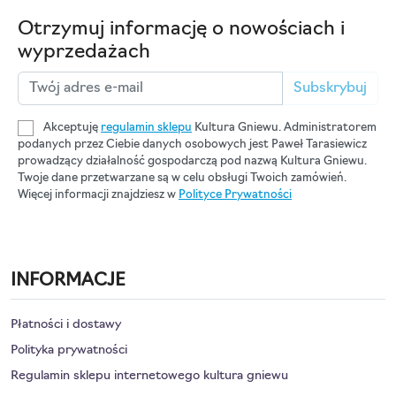
Otrzymuj informację o nowościach i
wyprzedażach
Subskrybuj
Akceptuję
regulamin sklepu
Kultura Gniewu. Administratorem
podanych przez Ciebie danych osobowych jest Paweł Tarasiewicz
prowadzący działalność gospodarczą pod nazwą Kultura Gniewu.
Twoje dane przetwarzane są w celu obsługi Twoich zamówień.
Więcej informacji znajdziesz w
Polityce Prywatności
INFORMACJE
Płatności i dostawy
Polityka prywatności
Regulamin sklepu internetowego kultura gniewu