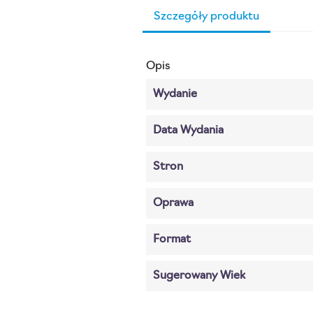
Szczegóły produktu
Opis
Wydanie
Data Wydania
Stron
Oprawa
Format
Sugerowany Wiek