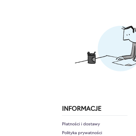
INFORMACJE
Płatności i dostawy
Polityka prywatności