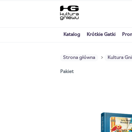
Katalog
Krótkie Gatki
Pro
Strona główna
Kultura Gn
Pakiet