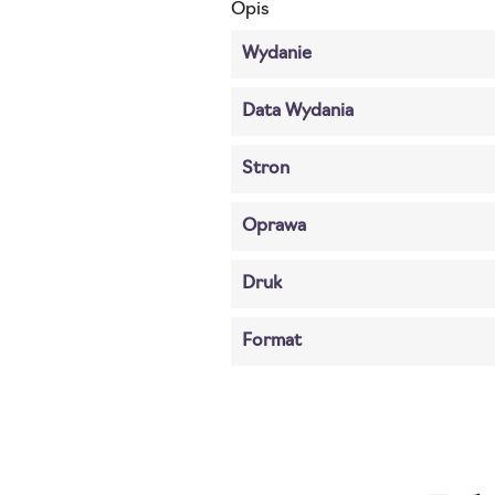
Opis
Wydanie
Data Wydania
Stron
Oprawa
Druk
Format