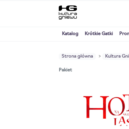
Katalog
Krótkie Gatki
Pro
Strona główna
Kultura Gn
Pakiet