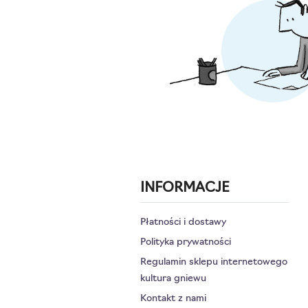
INFORMACJE
Płatności i dostawy
Polityka prywatności
Regulamin sklepu internetowego
kultura gniewu
Kontakt z nami