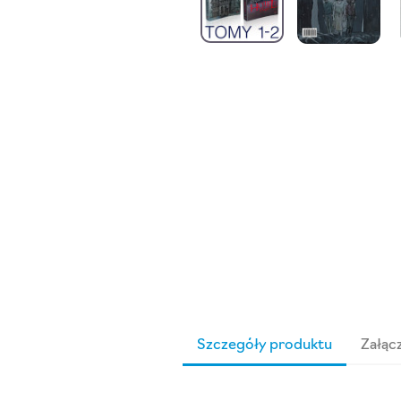
Szczegóły produktu
Załącz