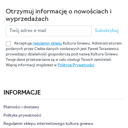
Otrzymuj informację o nowościach i
wyprzedażach
Subskrybuj
Akceptuję
regulamin sklepu
Kultura Gniewu. Administratorem
podanych przez Ciebie danych osobowych jest Paweł Tarasiewicz
prowadzący działalność gospodarczą pod nazwą Kultura Gniewu.
Twoje dane przetwarzane są w celu obsługi Twoich zamówień.
Więcej informacji znajdziesz w
Polityce Prywatności
INFORMACJE
Płatności i dostawy
Polityka prywatności
Regulamin sklepu internetowego kultura gniewu