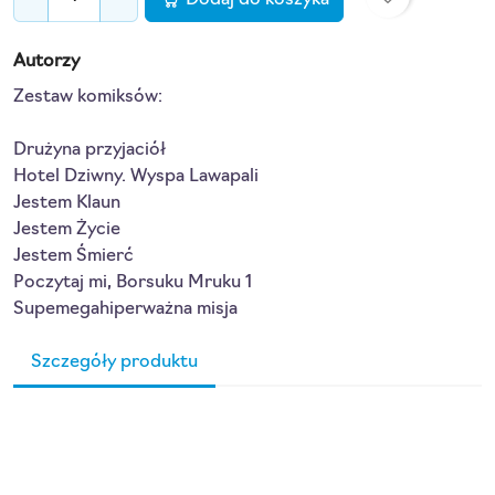
Autorzy
Zestaw komiksów:
Drużyna przyjaciół
Hotel Dziwny. Wyspa Lawapali
Jestem Klaun
Jestem Życie
Jestem Śmierć
Poczytaj mi, Borsuku Mruku 1
Supemegahiperważna misja
Szczegóły produktu