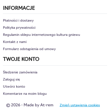
INFORMACJE
Płatności i dostawy
Polityka prywatności
Regulamin sklepu internetowego kultura gniewu
Kontakt z nami
Formularz odstąpienia od umowy
TWOJE KONTO
Śledzenie zamówienia
Zaloguj się
Utwórz konto
Komentarze na moim blogu
© 2026 - Made by At-rem
Zmień ustawienia cookies