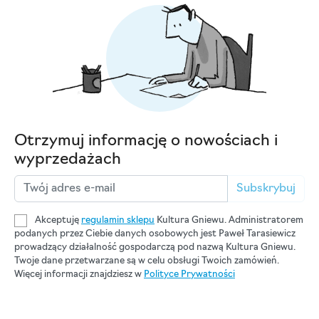
Otrzymuj informację o nowościach i
wyprzedażach
Subskrybuj
Akceptuję
regulamin sklepu
Kultura Gniewu. Administratorem
podanych przez Ciebie danych osobowych jest Paweł Tarasiewicz
prowadzący działalność gospodarczą pod nazwą Kultura Gniewu.
Twoje dane przetwarzane są w celu obsługi Twoich zamówień.
Więcej informacji znajdziesz w
Polityce Prywatności