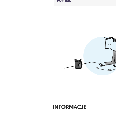
Format
INFORMACJE