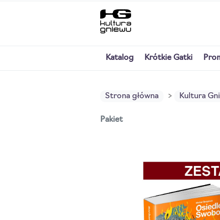
Katalog
Krótkie Gatki
Pro
Strona główna
Kultura Gn
Pakiet